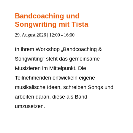
Bandcoaching und
Songwriting mit Tista
29. August 2026 | 12:00
-
16:00
In ihrem Workshop „Bandcoaching &
Songwriting“ steht das gemeinsame
Musizieren im Mittelpunkt. Die
Teilnehmenden entwickeln eigene
musikalische Ideen, schreiben Songs und
arbeiten daran, diese als Band
umzusetzen.