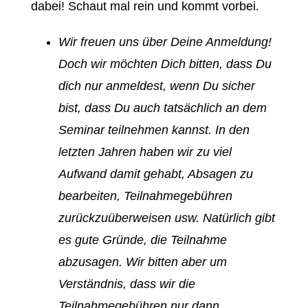
dabei! Schaut mal rein und kommt vorbei.
Wir freuen uns über Deine Anmeldung!
Doch wir möchten Dich bitten, dass Du
dich nur anmeldest, wenn Du sicher
bist, dass Du auch tatsächlich an dem
Seminar teilnehmen kannst. In den
letzten Jahren haben wir zu viel
Aufwand damit gehabt, Absagen zu
bearbeiten, Teilnahmegebühren
zurückzuüberweisen usw. Natürlich gibt
es gute Gründe, die Teilnahme
abzusagen.
Wir bitten aber um
Verständnis, dass wir die
Teilnahmegebühren nur dann