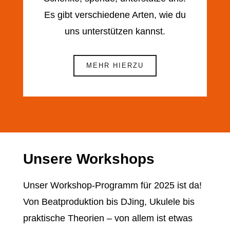
Es gibt verschiedene Arten, wie du
uns unterstützen kannst.
MEHR HIERZU
Unsere Workshops
Unser Workshop-Programm für 2025 ist da!
Von Beatproduktion bis DJing, Ukulele bis
praktische Theorien – von allem ist etwas