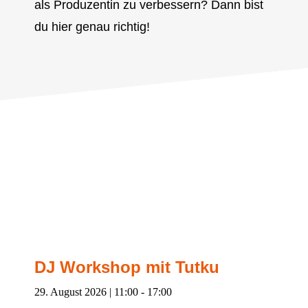
als Produzentin zu verbessern? Dann bist
du hier genau richtig!
DJ Workshop mit Tutku
29. August 2026 | 11:00
-
17:00