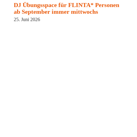
DJ Übungsspace für FLINTA* Personen
ab September immer mittwochs
25. Juni 2026