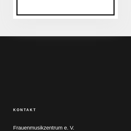
KONTAKT
Frauenmusikzentrum e. V.