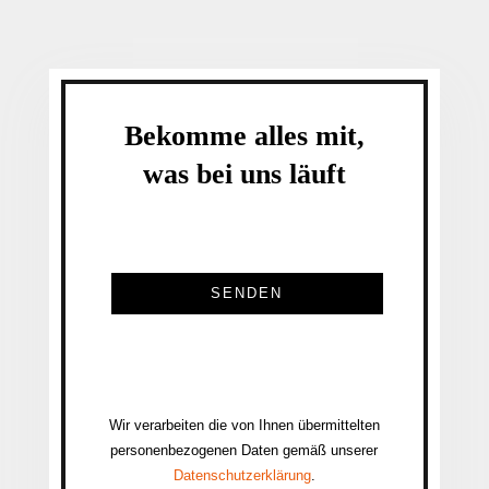
Bekomme alles mit,
was bei uns läuft
SENDEN
Wir verarbeiten die von Ihnen übermittelten
personenbezogenen Daten gemäß unserer
Datenschutzerklärung
.