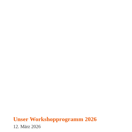
Unser Workshopprogramm 2026
12. März 2026