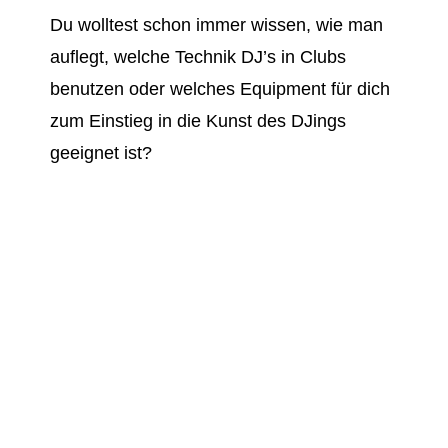
Du wolltest schon immer wissen, wie man
auflegt, welche Technik DJ’s in Clubs
benutzen oder welches Equipment für dich
zum Einstieg in die Kunst des DJings
geeignet ist?