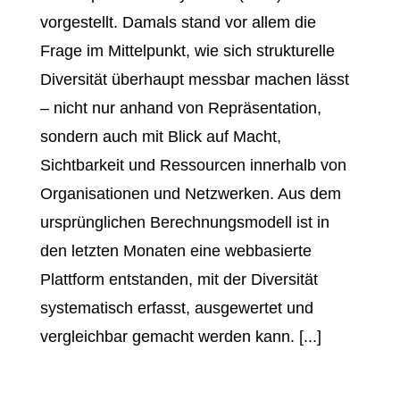
vorgestellt. Damals stand vor allem die
Frage im Mittelpunkt, wie sich strukturelle
Diversität überhaupt messbar machen lässt
– nicht nur anhand von Repräsentation,
sondern auch mit Blick auf Macht,
Sichtbarkeit und Ressourcen innerhalb von
Organisationen und Netzwerken. Aus dem
ursprünglichen Berechnungsmodell ist in
den letzten Monaten eine webbasierte
Plattform entstanden, mit der Diversität
systematisch erfasst, ausgewertet und
vergleichbar gemacht werden kann. [...]