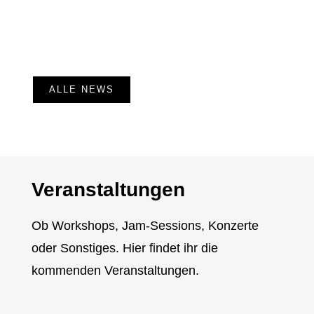
ALLE NEWS
Veranstaltungen
Ob Workshops, Jam-Sessions, Konzerte
oder Sonstiges. Hier findet ihr die
kommenden Veranstaltungen.