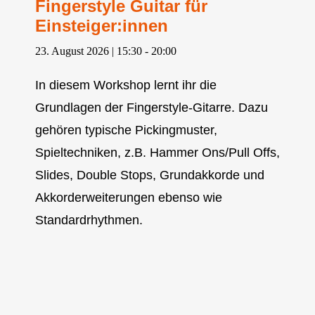
Fingerstyle Guitar für
Einsteiger:innen
23. August 2026 | 15:30
-
20:00
In diesem Workshop lernt ihr die
Grundlagen der Fingerstyle-Gitarre. Dazu
gehören typische Pickingmuster,
Spieltechniken, z.B. Hammer Ons/Pull Offs,
Slides, Double Stops, Grundakkorde und
Akkorderweiterungen ebenso wie
Standardrhythmen.