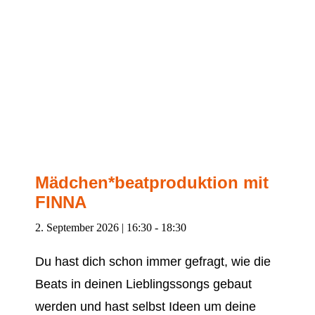
Mädchen*beatproduktion mit
FINNA
2. September 2026 | 16:30
-
18:30
Du hast dich schon immer gefragt, wie die
Beats in deinen Lieblingssongs gebaut
werden und hast selbst Ideen um deine