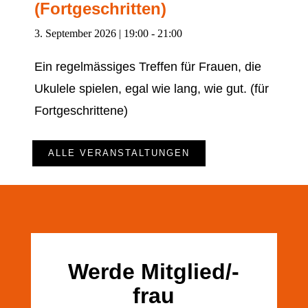
(Fortgeschritten)
3. September 2026 | 19:00
-
21:00
Ein regelmässiges Treffen für Frauen, die
Ukulele spielen, egal wie lang, wie gut. (für
Fortgeschrittene)
ALLE VERANSTALTUNGEN
Werde Mitglied/-
frau