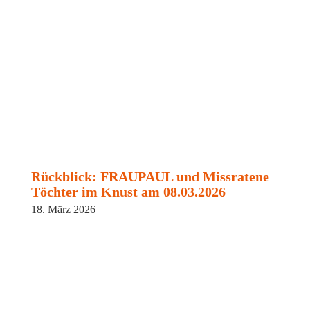
Rückblick: FRAUPAUL und Missratene
Töchter im Knust am 08.03.2026
18. März 2026