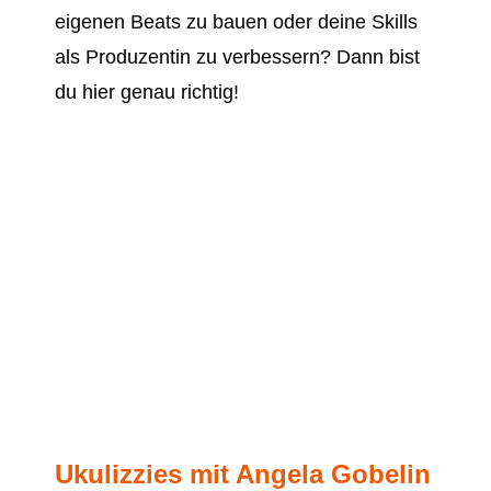
eigenen Beats zu bauen oder deine Skills
als Produzentin zu verbessern? Dann bist
du hier genau richtig!
Ukulizzies mit Angela Gobelin