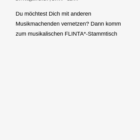
Du möchtest Dich mit anderen
Musikmachenden vernetzen? Dann komm
zum musikalischen FLINTA*-Stammtisch