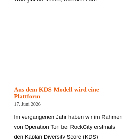
Aus dem KDS-Modell wird eine
Plattform
17. Juni 2026
Im vergangenen Jahr haben wir im Rahmen
von Operation Ton bei RockCity erstmals
den Kaplan Diversity Score (KDS)