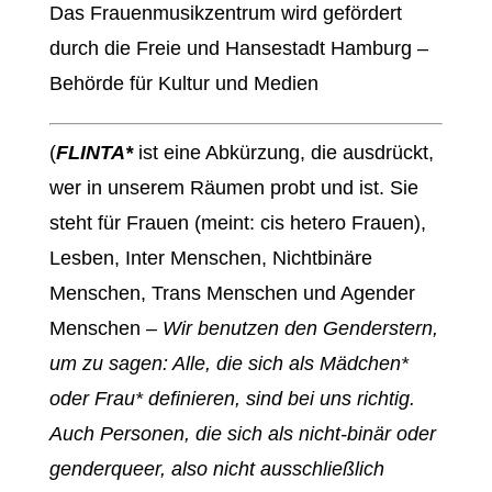
Das Frauenmusikzentrum wird gefördert
durch die Freie und Hansestadt Hamburg –
Behörde für Kultur und Medien
(
FLINTA*
ist eine Abkürzung, die ausdrückt,
wer in unserem Räumen probt und ist. Sie
steht für Frauen (meint: cis hetero Frauen),
Lesben, Inter Menschen, Nichtbinäre
Menschen, Trans Menschen und Agender
Menschen
– Wir benutzen den Genderstern,
um zu sagen: Alle, die sich als Mädchen*
oder Frau* definieren, sind bei uns richtig.
Auch Personen, die sich als nicht-binär oder
genderqueer, also nicht ausschließlich