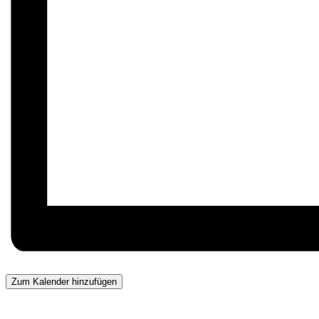
Zum Kalender hinzufügen