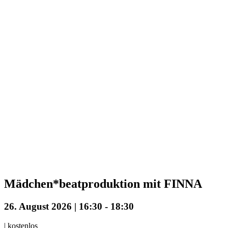
Mädchen*beatproduktion mit FINNA
26. August 2026 | 16:30
-
18:30
|
kostenlos