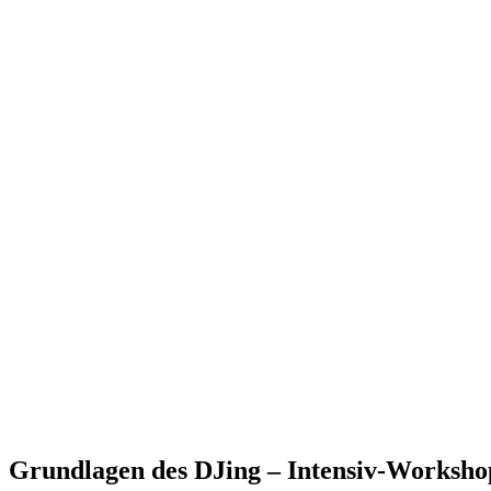
Grundlagen des DJing – Intensiv-Workshop