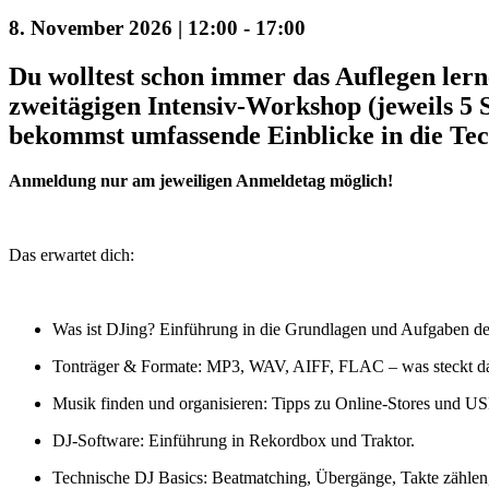
8. November 2026 | 12:00
-
17:00
Du wolltest schon immer das Auflegen lerne
zweitägigen Intensiv-Workshop (jeweils 5 
bekommst umfassende Einblicke in die Tec
Anmeldung nur am jeweiligen Anmeldetag möglich!
Das erwartet dich:
Was ist DJing? Einführung in die Grundlagen und Aufgaben de
Tonträger & Formate: MP3, WAV, AIFF, FLAC – was steckt da
Musik finden und organisieren: Tipps zu Online-Stores und U
DJ-Software: Einführung in Rekordbox und Traktor.
Technische DJ Basics: Beatmatching, Übergänge, Takte zähl