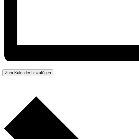
Zum Kalender hinzufügen