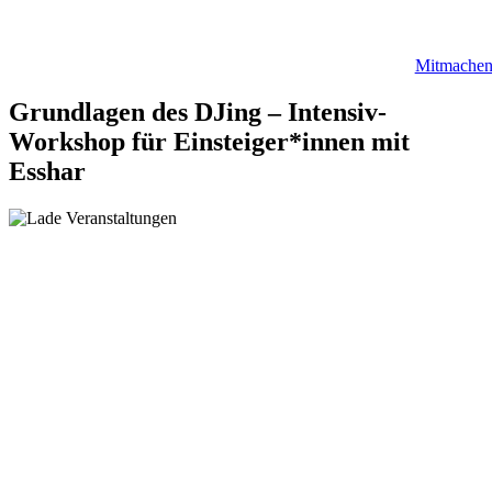
Mitmache
Grundlagen des DJing – Intensiv-
Workshop für Einsteiger*innen mit
Esshar