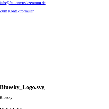
info@frauenmusikzentrum.de
Zum Kontaktformular
Bluesky_Logo.svg
Bluesky