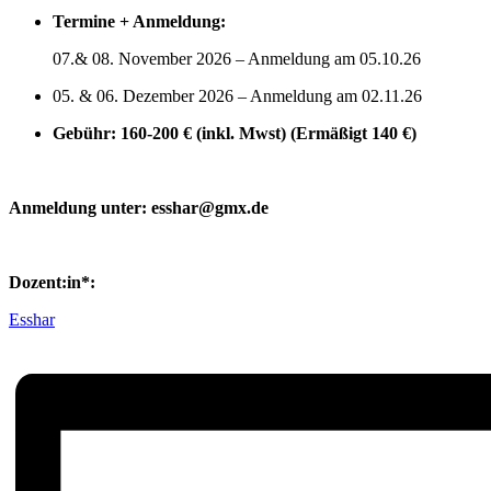
Termine + Anmeldung:
07.& 08. November 2026 – Anmeldung am 05.10.26
05. & 06. Dezember 2026 – Anmeldung am 02.11.26
Gebühr: 160-200 € (inkl. Mwst) (Ermäßigt 140 €)
Anmeldung unter: esshar@gmx.de
Dozent:in*:
Esshar