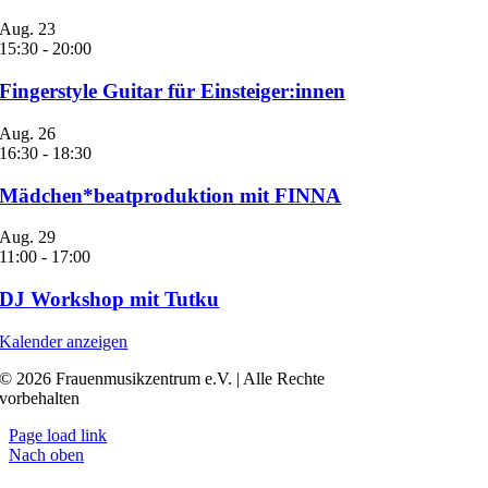
Aug.
23
15:30
-
20:00
Fingerstyle Guitar für Einsteiger:innen
Aug.
26
16:30
-
18:30
Mädchen*beatproduktion mit FINNA
Aug.
29
11:00
-
17:00
DJ Workshop mit Tutku
Kalender anzeigen
© 2026 Frauenmusikzentrum e.V. | Alle Rechte
vorbehalten
Page load link
Nach oben