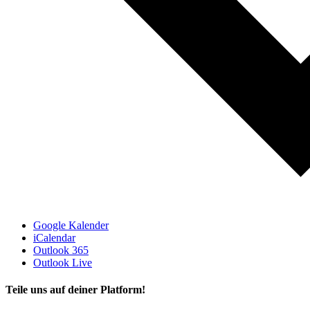
Google Kalender
iCalendar
Outlook 365
Outlook Live
Teile uns auf deiner Platform!