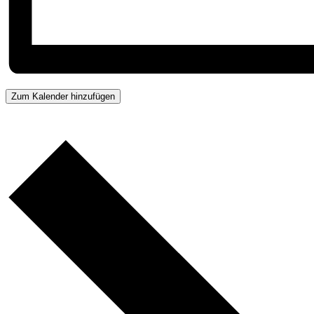
Zum Kalender hinzufügen