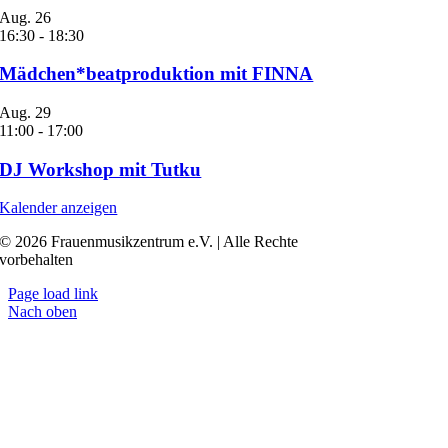
Aug.
26
16:30
-
18:30
Mädchen*beatproduktion mit FINNA
Aug.
29
11:00
-
17:00
DJ Workshop mit Tutku
Kalender anzeigen
© 2026 Frauenmusikzentrum e.V. | Alle Rechte
vorbehalten
Page load link
Nach oben