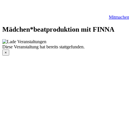
Mitmache
Mädchen*beatproduktion mit FINNA
Diese Veranstaltung hat bereits stattgefunden.
×