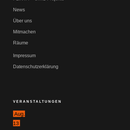
News
Über uns
Mitmachen
Räume
Impressum
Datenschutzerklärung
VERANSTALTUNGEN
Aug.
13