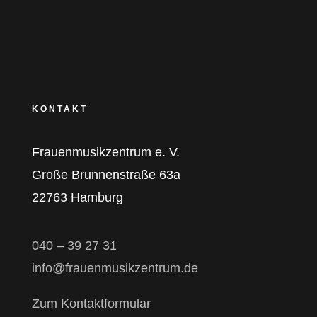
KONTAKT
Frauenmusikzentrum e. V.
Große Brunnenstraße 63a
22763 Hamburg
040 – 39 27 31
info@frauenmusikzentrum.de
Zum Kontaktformular