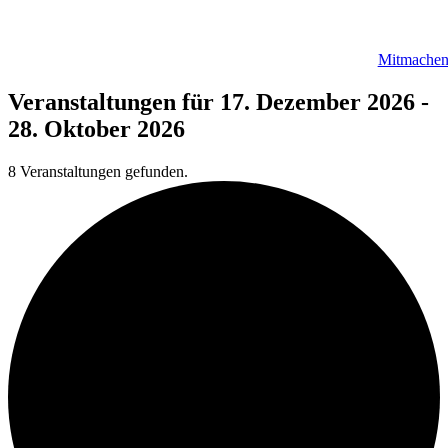
Mitmache
Veranstaltungen für 17. Dezember 2026 -
28. Oktober 2026
8 Veranstaltungen gefunden.