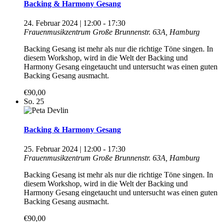
Backing & Harmony Gesang
24. Februar 2024 | 12:00
-
17:30
Frauenmusikzentrum
Große Brunnenstr. 63A, Hamburg
Backing Gesang ist mehr als nur die richtige Töne singen. In
diesem Workshop, wird in die Welt der Backing und
Harmony Gesang eingetaucht und untersucht was einen guten
Backing Gesang ausmacht.
€90,00
So.
25
Backing & Harmony Gesang
25. Februar 2024 | 12:00
-
17:30
Frauenmusikzentrum
Große Brunnenstr. 63A, Hamburg
Backing Gesang ist mehr als nur die richtige Töne singen. In
diesem Workshop, wird in die Welt der Backing und
Harmony Gesang eingetaucht und untersucht was einen guten
Backing Gesang ausmacht.
€90,00