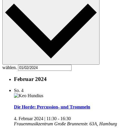
wählen.
Februar 2024
So.
4
Die Horde: Percussion- und Trommeln
4. Februar 2024 | 11:30
-
16:30
Frauenmusikzentrum
Große Brunnenstr. 63A, Hamburg