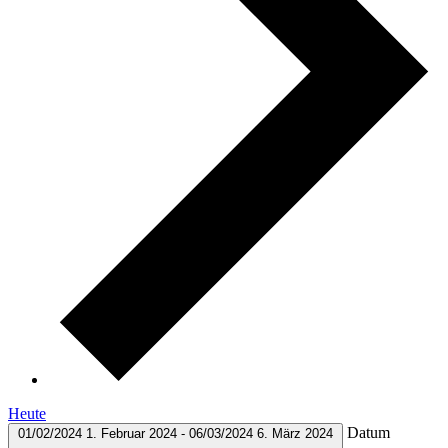
Heute
Datum
01/02/2024
1. Februar 2024
-
06/03/2024
6. März 2024