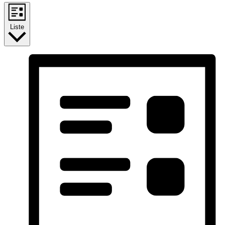
Liste