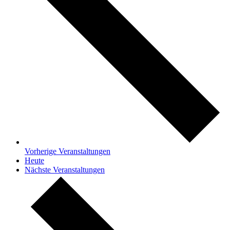
Vorherige
Veranstaltungen
Heute
Nächste
Veranstaltungen