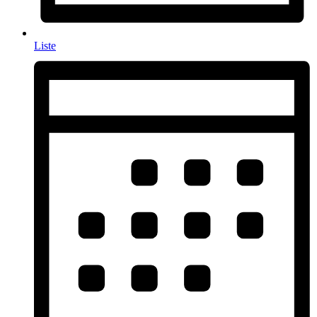
Liste