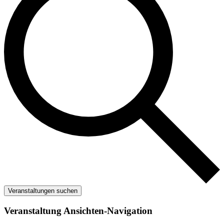
Veranstaltungen suchen
Veranstaltung Ansichten-Navigation