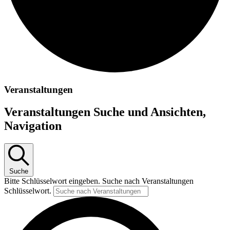
Veranstaltungen
Veranstaltungen Suche und Ansichten,
Navigation
Suche
Bitte Schlüsselwort eingeben. Suche nach Veranstaltungen
Schlüsselwort.