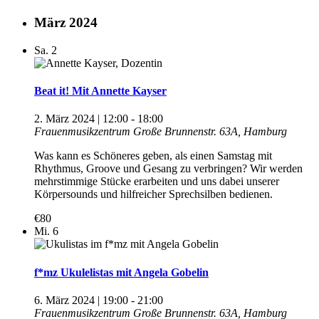
März 2024
Sa.
2
Beat it! Mit Annette Kayser
2. März 2024 | 12:00
-
18:00
Frauenmusikzentrum
Große Brunnenstr. 63A, Hamburg
Was kann es Schöneres geben, als einen Samstag mit
Rhythmus, Groove und Gesang zu verbringen? Wir werden
mehrstimmige Stücke erarbeiten und uns dabei unserer
Körpersounds und hilfreicher Sprechsilben bedienen.
€80
Mi.
6
f*mz Ukulelistas mit Angela Gobelin
6. März 2024 | 19:00
-
21:00
Frauenmusikzentrum
Große Brunnenstr. 63A, Hamburg