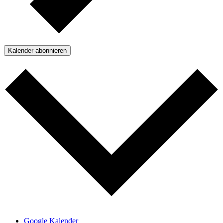
Kalender abonnieren
Google Kalender