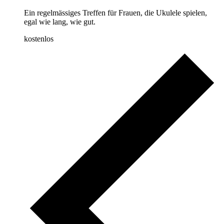
Ein regelmässiges Treffen für Frauen, die Ukulele spielen,
egal wie lang, wie gut.
kostenlos