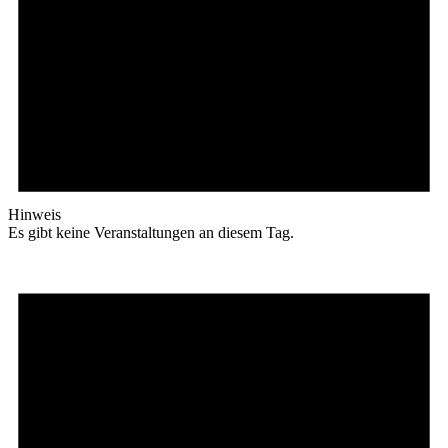
Hinweis
Es gibt keine Veranstaltungen an diesem Tag.