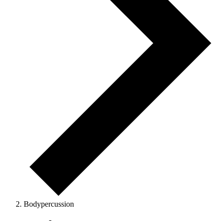
Bodypercussion