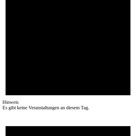
Hinweis
Es gibt keine Veranstaltungen an diesem Tag.