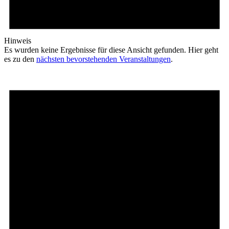
Hinweis
Es wurden keine Ergebnisse für diese Ansicht gefunden. Hier geht
es zu den
nächsten bevorstehenden Veranstaltungen
.