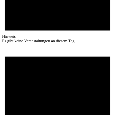
Hinweis
Es gibt keine Veranstaltungen an diesem Tag.