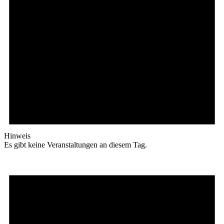
Hinweis
Es gibt keine Veranstaltungen an diesem Tag.