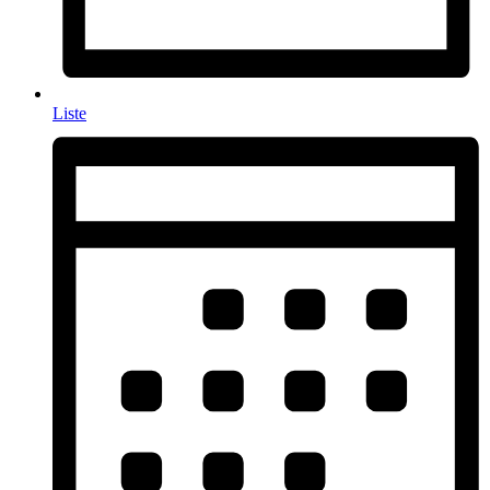
Liste