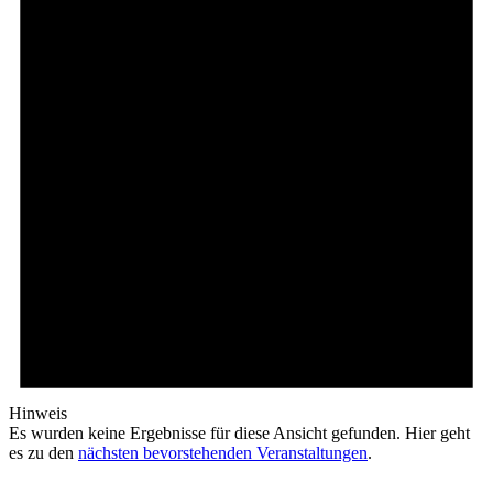
Hinweis
Es wurden keine Ergebnisse für diese Ansicht gefunden. Hier geht
es zu den
nächsten bevorstehenden Veranstaltungen
.