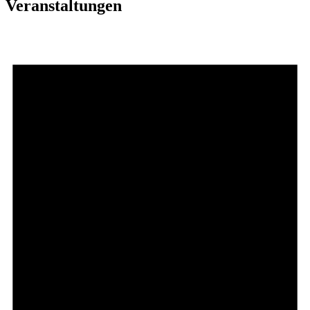
Veranstaltungen