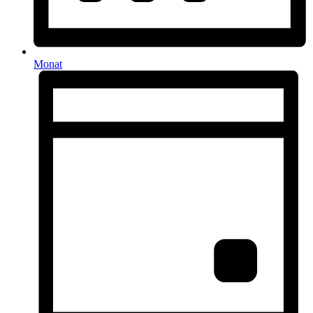
Monat