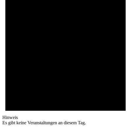
Hinweis
Es gibt keine Veranstaltungen an diesem Tag.