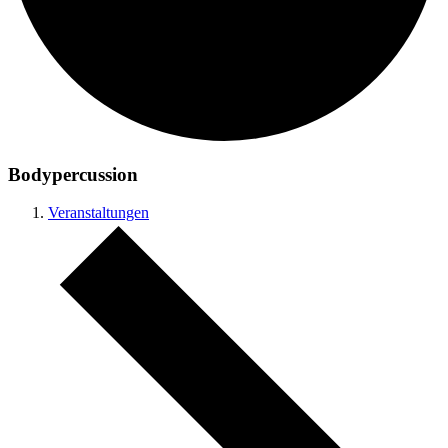
Bodypercussion
Veranstaltungen