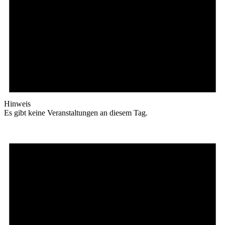
Hinweis
Es gibt keine Veranstaltungen an diesem Tag.