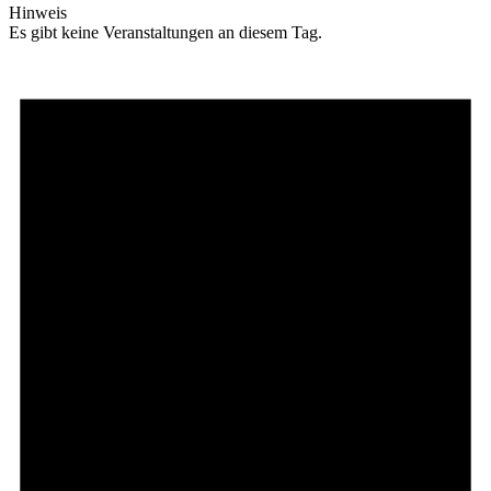
Hinweis
Es gibt keine Veranstaltungen an diesem Tag.