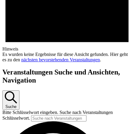
Hinweis
Es wurden keine Ergebnisse für diese Ansicht gefunden. Hier geht
es zu den
nächsten bevorstehenden Veranstaltungen
.
Veranstaltungen Suche und Ansichten,
Navigation
Suche
Bitte Schlüsselwort eingeben. Suche nach Veranstaltungen
Schlüsselwort.