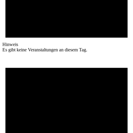
Hinweis
Es gibt keine Veranstaltungen an diesem Tag.