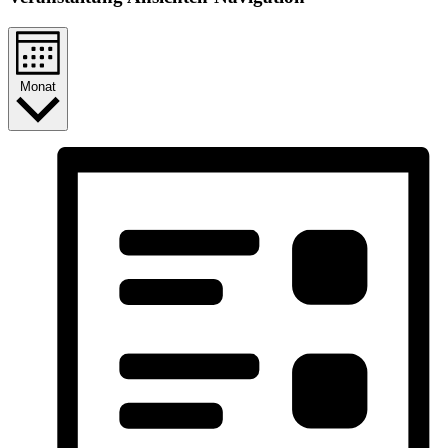
Monat