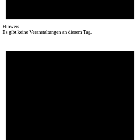
Hinweis
Es gibt keine Veranstaltungen an diesem Tag.