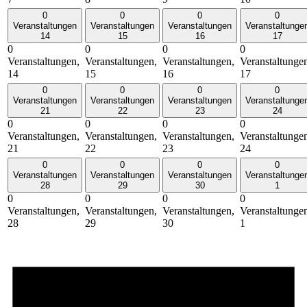
0
0
0
0
Veranstaltungen
Veranstaltungen
Veranstaltungen
Veranstaltunge
14
15
16
17
0
0
0
0
Veranstaltungen,
Veranstaltungen,
Veranstaltungen,
Veranstaltunge
14
15
16
17
0
0
0
0
Veranstaltungen
Veranstaltungen
Veranstaltungen
Veranstaltunge
21
22
23
24
0
0
0
0
Veranstaltungen,
Veranstaltungen,
Veranstaltungen,
Veranstaltunge
21
22
23
24
0
0
0
0
Veranstaltungen
Veranstaltungen
Veranstaltungen
Veranstaltunge
28
29
30
1
0
0
0
0
Veranstaltungen,
Veranstaltungen,
Veranstaltungen,
Veranstaltunge
28
29
30
1