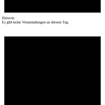
Hinweis
Es gibt keine Veranstaltungen an diesem Tag.