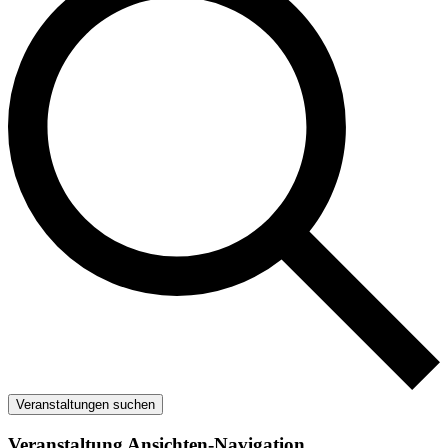
Veranstaltungen suchen
Veranstaltung Ansichten-Navigation