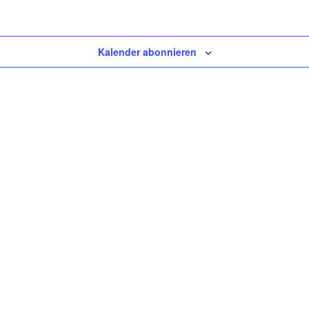
Kalender abonnieren