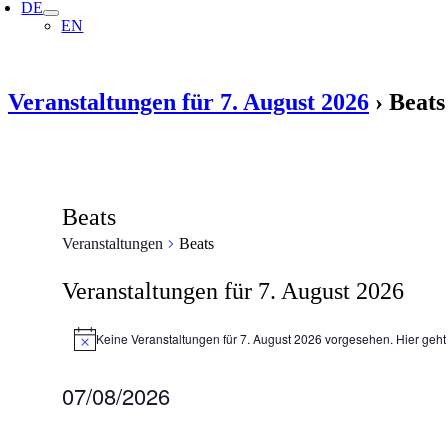
DE
EN
Veranstaltungen für 7. August 2026
› Beats
Beats
Veranstaltungen
Beats
Veranstaltungen für 7. August 2026
Keine Veranstaltungen für 7. August 2026 vorgesehen. Hier geht
Hinweis
07/08/2026
Datum
wählen.