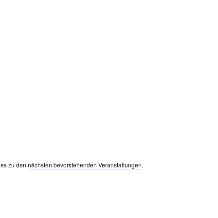
 es zu den
nächsten bevorstehenden Veranstaltungen
.