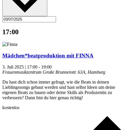
17:00
Mädchen*beatproduktion mit FINNA
3. Juli 2025 | 17:00
-
19:00
Frauenmusikzentrum
Große Brunnenstr. 63A, Hamburg
Du hast dich schon immer gefragt, wie die Beats in deinen
Lieblingssongs gebaut werden und hast selbst Ideen um deine
eigenen Beats zu bauen oder deine Skills als Produzentin zu
verbessern? Dann bist du hier genau richtig!
kostenlos