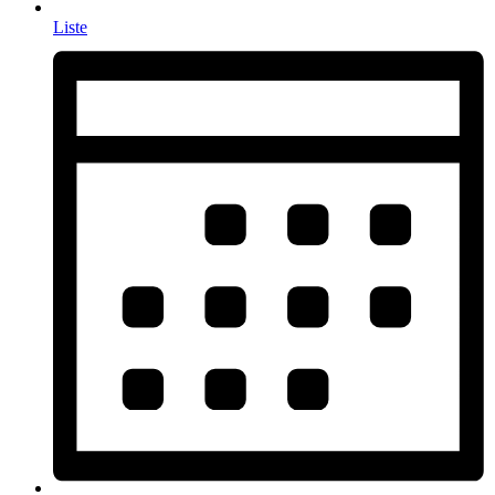
Liste