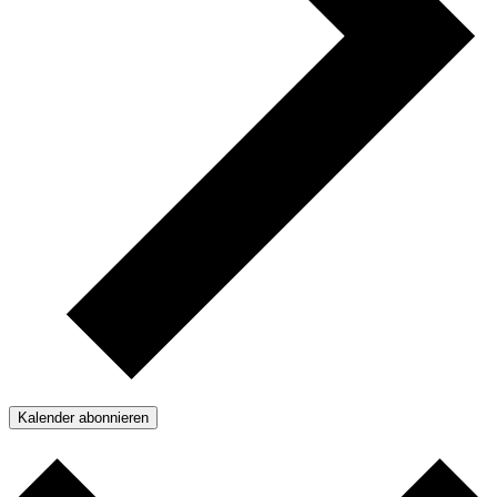
Kalender abonnieren