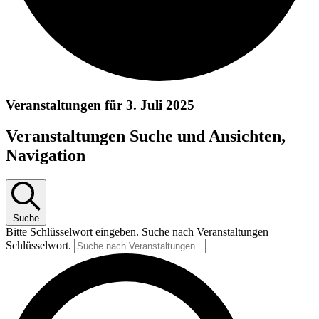
Veranstaltungen für 3. Juli 2025
Veranstaltungen Suche und Ansichten,
Navigation
Suche
Bitte Schlüsselwort eingeben. Suche nach Veranstaltungen
Schlüsselwort.