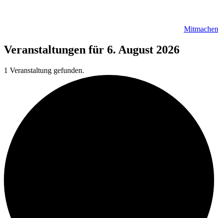
Mitmache
Veranstaltungen für 6. August 2026
1 Veranstaltung gefunden.