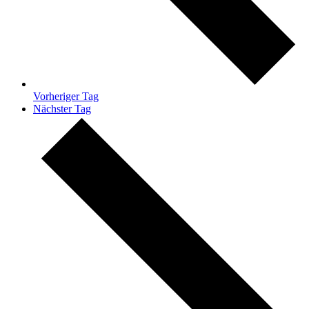
Vorheriger Tag
Nächster Tag