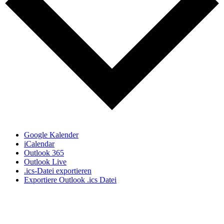
Google Kalender
iCalendar
Outlook 365
Outlook Live
.ics-Datei exportieren
Exportiere Outlook .ics Datei