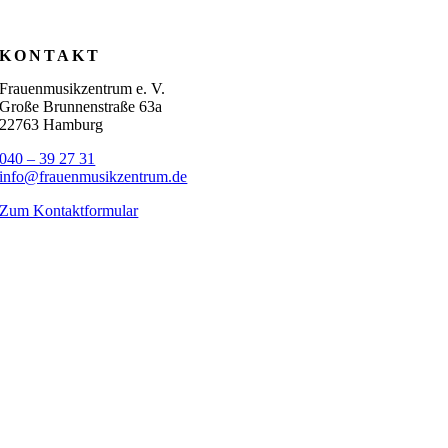
KONTAKT
Frauenmusikzentrum e. V.
Große Brunnenstraße 63a
22763 Hamburg
040 – 39 27 31
info@frauenmusikzentrum.de
Zum Kontaktformular