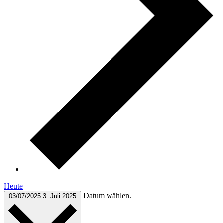
Heute
Datum wählen.
03/07/2025
3. Juli 2025