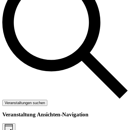
Veranstaltungen suchen
Veranstaltung Ansichten-Navigation