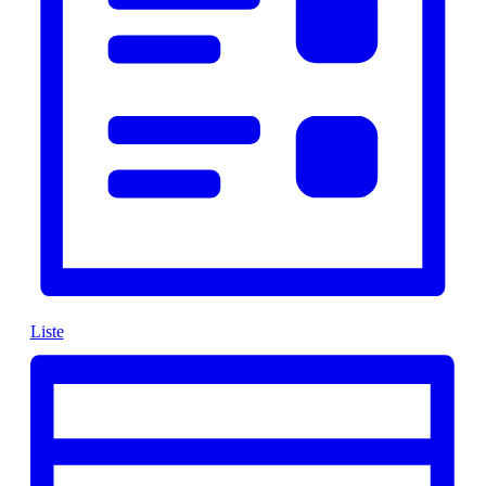
Liste