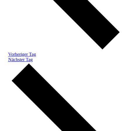
Vorheriger Tag
Nächster Tag