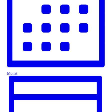
Monat