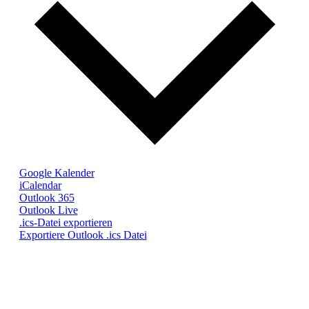
Google Kalender
iCalendar
Outlook 365
Outlook Live
.ics-Datei exportieren
Exportiere Outlook .ics Datei