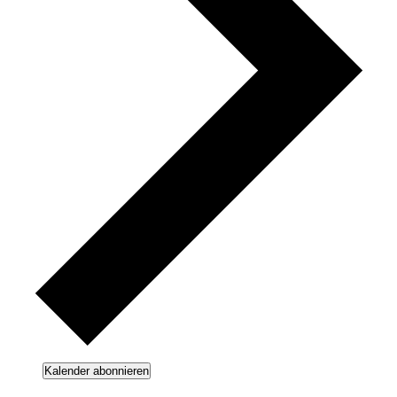
Kalender abonnieren