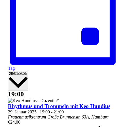
Tag
Datum
29/01/2025
wählen.
19:00
Rhythmus und Trommeln mit Keo Hundius
29. Januar 2025 | 19:00
-
21:00
Frauenmusikzentrum
Große Brunnenstr. 63A, Hamburg
€24,00