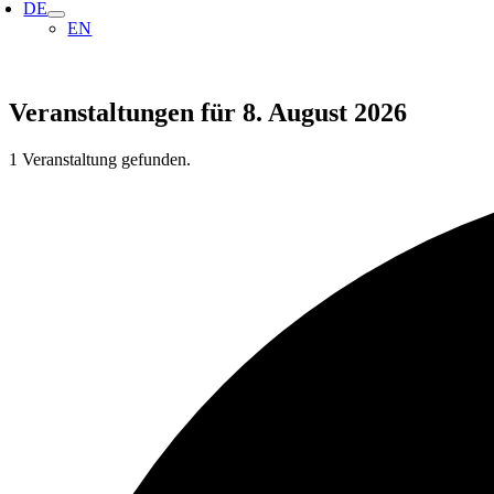
DE
EN
Veranstaltungen für 8. August 2026
1 Veranstaltung gefunden.