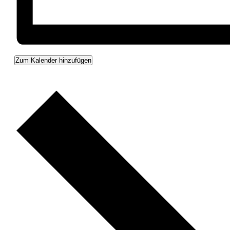
Zum Kalender hinzufügen