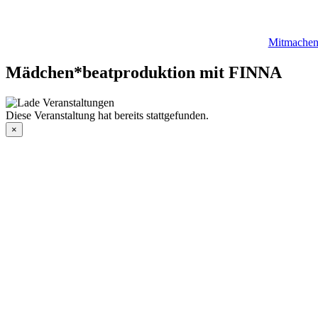
Mitmache
Mädchen*beatproduktion mit FINNA
Diese Veranstaltung hat bereits stattgefunden.
×