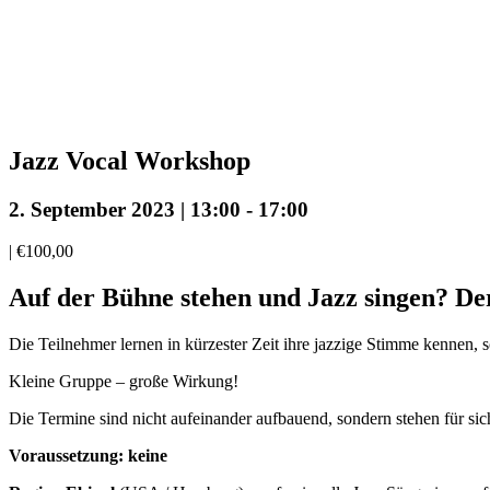
Jazz Vocal Workshop
2. September 2023 | 13:00
-
17:00
|
€100,00
Auf der Bühne stehen und Jazz singen? De
Die Teilnehmer lernen in kürzester Zeit ihre jazzige Stimme kennen,
Kleine Gruppe – große Wirkung!
Die Termine sind nicht aufeinander aufbauend, sondern stehen für sic
Voraussetzung: keine