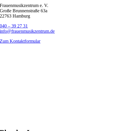
Frauenmusikzentrum e. V.
Große Brunnenstraße 63a
22763 Hamburg
040 – 39 27 31
info@frauenmusikzentrum.de
Zum Kontaktformular