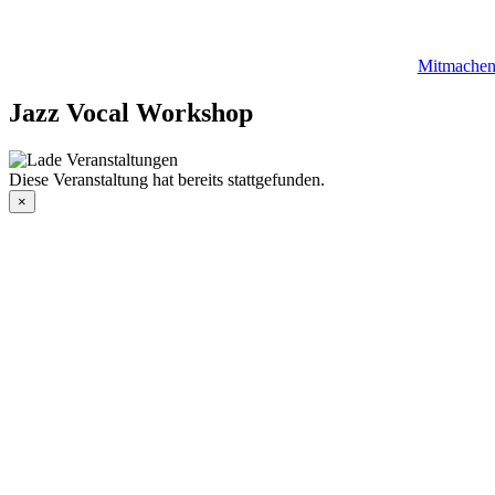
Mitmache
Jazz Vocal Workshop
Diese Veranstaltung hat bereits stattgefunden.
×