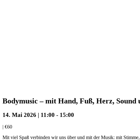
Bodymusic – mit Hand, Fuß, Herz, Sound 
14. Mai 2026 | 11:00
-
15:00
|
€60
Mit viel Spaß verbinden wir uns über und mit der Musik: mit Stimm