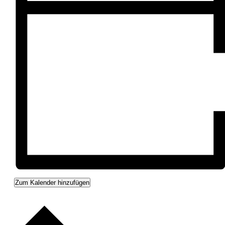
Zum Kalender hinzufügen