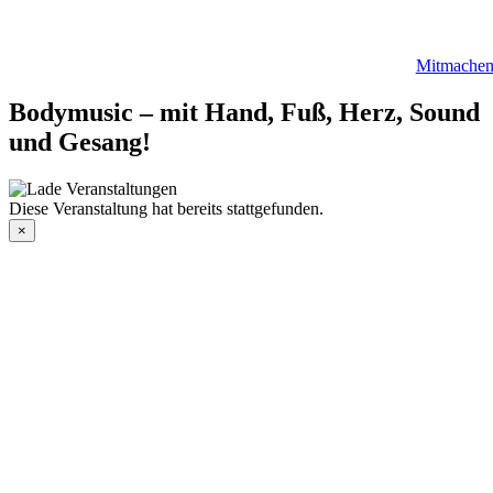
Mitmache
Bodymusic – mit Hand, Fuß, Herz, Sound
und Gesang!
Diese Veranstaltung hat bereits stattgefunden.
×