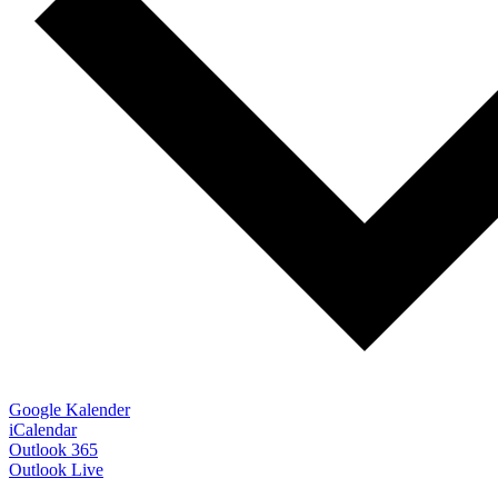
Google Kalender
iCalendar
Outlook 365
Outlook Live