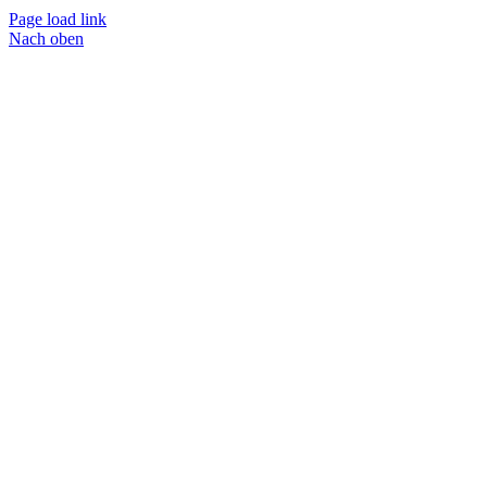
Page load link
Nach oben