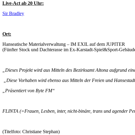
Live-Act ab 20 Uhr:
Sir Bradley
Ort:
Hanseatische Materialverwaltung – IM EXIL auf dem JUPITER
(Fünfter Stock und Dachterasse im Ex-Karstadt-Spiel&Sport-Gebäu
„Dieses Projekt wird aus Mitteln des Bezirksamt Altona aufgrund ein
„Diese Vorhaben wird ebenso aus Mitteln der Freien und Hansestadt
„Präsentiert von Byte FM“
FLINTA (=
Frauen, Lesben, inter, nicht-binäre, trans und agender Pe
(Titelfoto: Christiane Stephan)