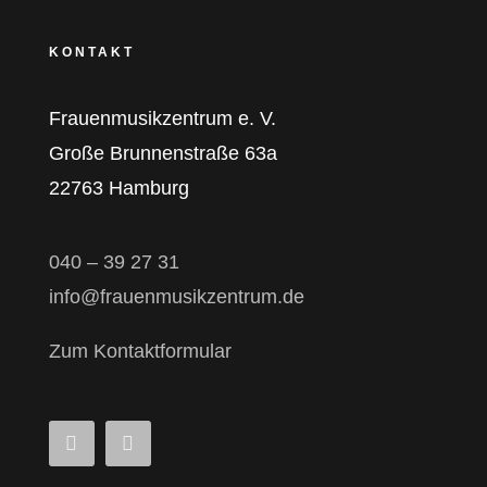
KONTAKT
Frauenmusikzentrum e. V.
Große Brunnenstraße 63a
22763 Hamburg
040 – 39 27 31
info@frauenmusikzentrum.de
Zum Kontaktformular