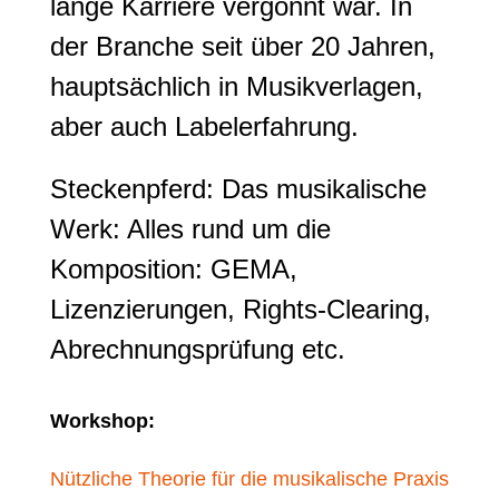
lange Karriere vergönnt war. In
der Branche seit über 20 Jahren,
hauptsächlich in Musikverlagen,
aber auch Labelerfahrung.
Steckenpferd: Das musikalische
Werk: Alles rund um die
Komposition: GEMA,
Lizenzierungen, Rights-Clearing,
Abrechnungsprüfung etc.
Workshop:
Nützliche Theorie für die musikalische Praxis