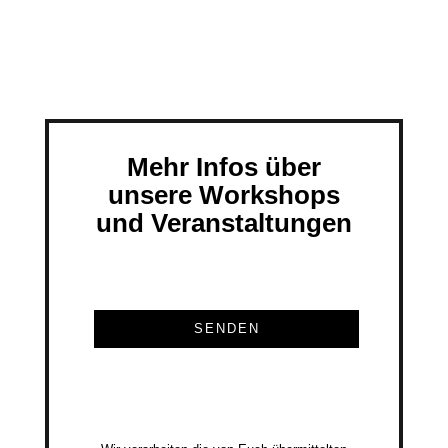
Mehr Infos über
unsere Workshops
und Veranstaltungen
SENDEN