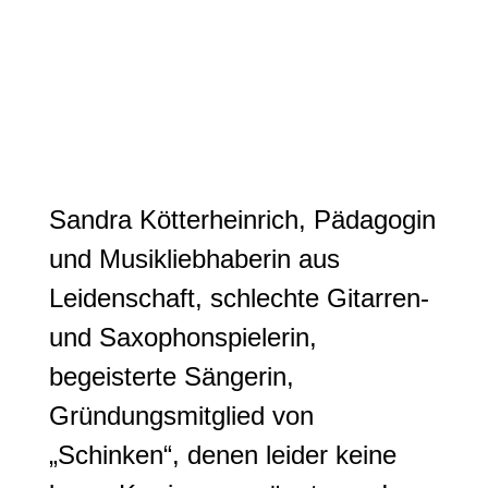
Kontakt
DE
Sandra Kötterheinrich, Pädagogin
und Musikliebhaberin aus
Leidenschaft, schlechte Gitarren-
und Saxophonspielerin,
begeisterte Sängerin,
Gründungsmitglied von
„Schinken“, denen leider keine