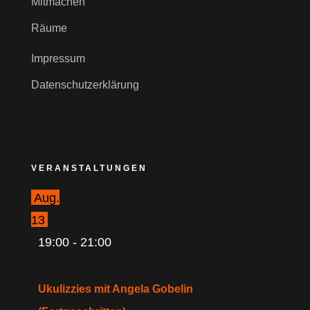
Mitmachen
Räume
Impressum
Datenschutzerklärung
VERANSTALTUNGEN
Aug.
13
19:00
-
21:00
Ukulizzies mit Angela Gobelin