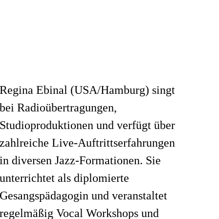
Regina Ebinal (USA/Hamburg) singt
bei Radioübertragungen,
Studioproduktionen und verfügt über
zahlreiche Live-Auftrittserfahrungen
in diversen Jazz-Formationen. Sie
unterrichtet als diplomierte
Gesangspädagogin und veranstaltet
regelmäßig Vocal Workshops und