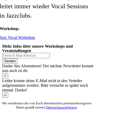
leitet immer wieder Vocal Sessions
in Jazzclubs.
Workshop:
Jazz Vocal Workshop
Mehr Infos über unsere Workshops und
Veranstaltungen
Senden
Danke fürs Abonnieren! Der nächste Newsletter kommt
nun auch zu dir.
×
Leider konnte deine E-Mail nicht in den Verteiler
aufgenommen werden. Bitte versuche es später noch
einmal. Danke!
×
Wir verarbeiten die von Euch übermittelten personenbezogenen
Daten gemäß unserer
Datenschutzerklärung
.