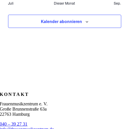
Juli
Dieser Monat
Sep.
Kalender abonnieren
KONTAKT
Frauenmusikzentrum e. V.
Große Brunnenstraße 63a
22763 Hamburg
040 – 39 27 31