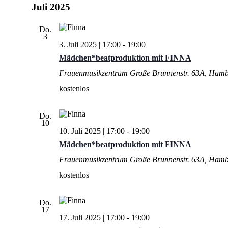
Juli 2025
Do.
3
3. Juli 2025 | 17:00
-
19:00
Mädchen*beatproduktion mit FINNA
Frauenmusikzentrum
Große Brunnenstr. 63A, Ham
kostenlos
Do.
10
10. Juli 2025 | 17:00
-
19:00
Mädchen*beatproduktion mit FINNA
Frauenmusikzentrum
Große Brunnenstr. 63A, Ham
kostenlos
Do.
17
17. Juli 2025 | 17:00
-
19:00