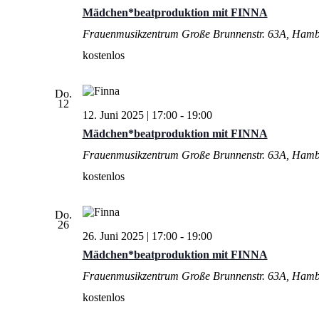
Mädchen*beatproduktion mit FINNA
Frauenmusikzentrum
Große Brunnenstr. 63A, Ham
kostenlos
Do.
12
12. Juni 2025 | 17:00
-
19:00
Mädchen*beatproduktion mit FINNA
Frauenmusikzentrum
Große Brunnenstr. 63A, Ham
kostenlos
Do.
26
26. Juni 2025 | 17:00
-
19:00
Mädchen*beatproduktion mit FINNA
Frauenmusikzentrum
Große Brunnenstr. 63A, Ham
kostenlos