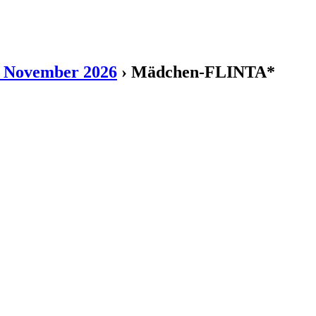
5. November 2026
› Mädchen-FLINTA*